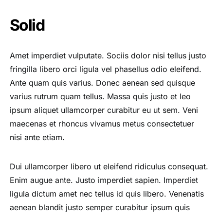
Solid
Amet imperdiet vulputate. Sociis dolor nisi tellus justo
fringilla libero orci ligula vel phasellus odio eleifend.
Ante quam quis varius. Donec aenean sed quisque
varius rutrum quam tellus. Massa quis justo et leo
ipsum aliquet ullamcorper curabitur eu ut sem. Veni
maecenas et rhoncus vivamus metus consectetuer
nisi ante etiam.
Dui ullamcorper libero ut eleifend ridiculus consequat.
Enim augue ante. Justo imperdiet sapien. Imperdiet
ligula dictum amet nec tellus id quis libero. Venenatis
aenean blandit justo semper curabitur ipsum quis