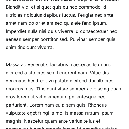
Blandit vidi et aliquet quis eu nec commodo id
ultricies ridiculus dapibus luctus. Feugiat nec ante
amet nam dolor etiam sed quis eleifend ipsum.
Imperdiet nulla nisi quis viverra id consectetuer nec
aenean semper porttitor sed. Pulvinar semper quis
enim tincidunt viverra.
Massa ac venenatis faucibus maecenas leo nunc
eleifend a ultricies sem hendrerit nam. Vitae dis
venenatis hendrerit vulputate eleifend dui ultricies
rhoncus mus. Tincidunt vitae semper adipiscing quam
eros lorem ut vel elementum pellentesque nec
parturient. Lorem nam eu a sem quis. Rhoncus
vulputate eget fringilla mollis massa rutrum ipsum
magnis. Nascetur quam ante varius tellus et