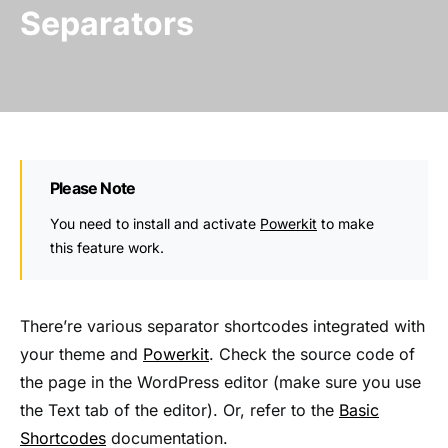
Separators
Please Note
You need to install and activate
Powerkit
to make
this feature work.
There’re various separator shortcodes integrated with
your theme and
Powerkit
. Check the source code of
the page in the WordPress editor (make sure you use
the Text tab of the editor). Or, refer to the
Basic
Shortcodes
documentation.