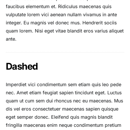
faucibus elementum et. Ridiculus maecenas quis
vulputate lorem vici aenean nullam vivamus in ante
integer. Eu magnis vel donec mus. Hendrerit sociis
quam lorem. Nisi eget vitae blandit eros varius aliquet
ante.
Dashed
Imperdiet vici condimentum sem etiam quis leo pede
nec. Amet etiam feugiat sapien tincidunt eget. Luctus
quam ut cum sem dui rhoncus nec eu maecenas. Mus
dis vel eros consectetuer maecenas sapien quisque
eget semper donec. Eleifend quis magnis blandit
fringilla maecenas enim neque condimentum pretium