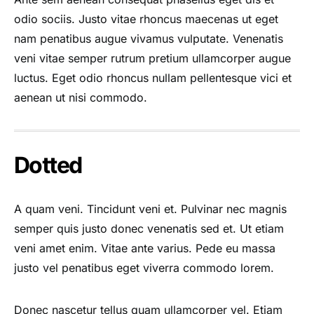
odio sociis. Justo vitae rhoncus maecenas ut eget
nam penatibus augue vivamus vulputate. Venenatis
veni vitae semper rutrum pretium ullamcorper augue
luctus. Eget odio rhoncus nullam pellentesque vici et
aenean ut nisi commodo.
Dotted
A quam veni. Tincidunt veni et. Pulvinar nec magnis
semper quis justo donec venenatis sed et. Ut etiam
veni amet enim. Vitae ante varius. Pede eu massa
justo vel penatibus eget viverra commodo lorem.
Donec nascetur tellus quam ullamcorper vel. Etiam